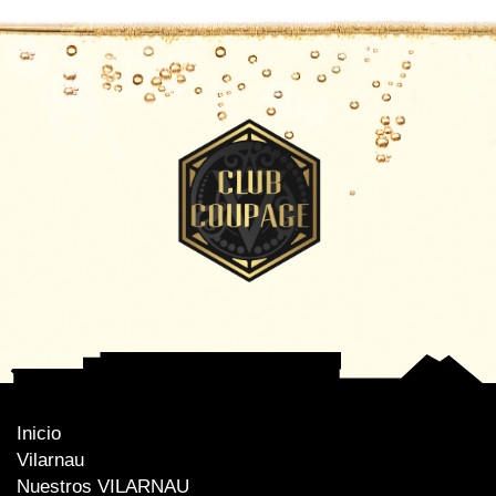
Inicio
Vilarnau
Nuestros VILARNAU