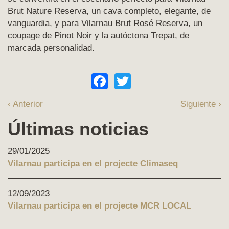
Brut Nature Reserva, un cava completo, elegante, de
vanguardia, y para Vilarnau Brut Rosé Reserva, un
coupage de Pinot Noir y la autóctona Trepat, de
marcada personalidad.
Facebook
Twitter
‹ Anterior
Siguiente ›
Últimas noticias
29/01/2025
Vilarnau participa en el projecte Climaseq
12/09/2023
Vilarnau participa en el projecte MCR LOCAL