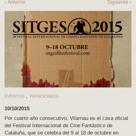
‹ Anterior
Siguiente ›
EVENTOS
PATROCINIOS
10/10/2015
Por cuarto año consecutivo, Vilarnau es el cava oficial
del Festival Internacional de Cine Fantástico de
Cataluña, que se celebra del 9 al 18 de octubre en