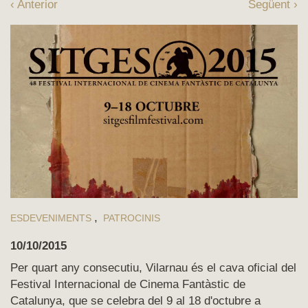
‹ Anterior
Següent ›
ESDEVENIMENTS
PATROCINIS
10/10/2015
Per quart any consecutiu, Vilarnau és el cava oficial del
Festival Internacional de Cinema Fantàstic de
Catalunya, que se celebra del 9 al 18 d'octubre a