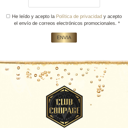
He leído y acepto la
Política de privacidad
y acepto
el envío de correos electrónicos promocionales.
*
ENVIA