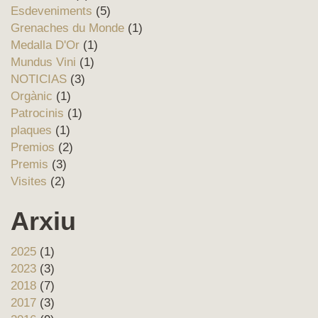
Esdeveniments
(5)
Grenaches du Monde
(1)
Medalla D'Or
(1)
Mundus Vini
(1)
NOTICIAS
(3)
Orgànic
(1)
Patrocinis
(1)
plaques
(1)
Premios
(2)
Premis
(3)
Visites
(2)
Arxiu
2025
(1)
2023
(3)
2018
(7)
2017
(3)