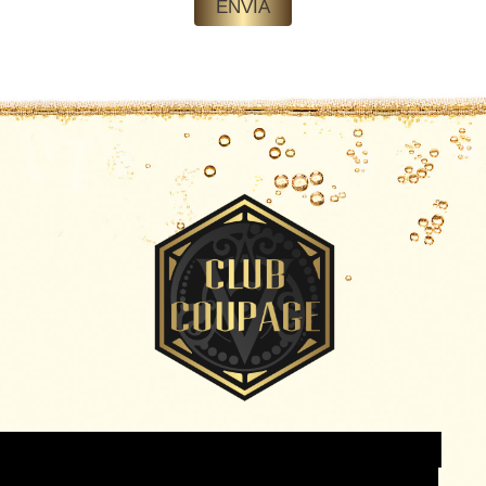
ENVIA