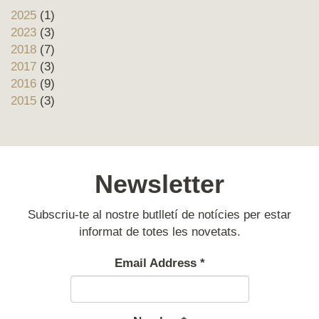
2025
(1)
2023
(3)
2018
(7)
2017
(3)
2016
(9)
2015
(3)
Newsletter
Subscriu-te al nostre butlletí de notícies per estar
informat de totes les novetats.
Email Address
*