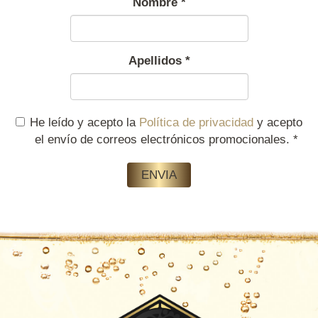
Nombre
*
Apellidos
*
He leído y acepto la
Política de privacidad
y acepto
el envío de correos electrónicos promocionales.
*
ENVIA