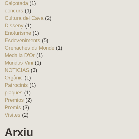
Calçotada
(1)
concurs
(1)
Cultura del Cava
(2)
Disseny
(1)
Enoturisme
(1)
Esdeveniments
(5)
Grenaches du Monde
(1)
Medalla D'Or
(1)
Mundus Vini
(1)
NOTICIAS
(3)
Orgànic
(1)
Patrocinis
(1)
plaques
(1)
Premios
(2)
Premis
(3)
Visites
(2)
Arxiu