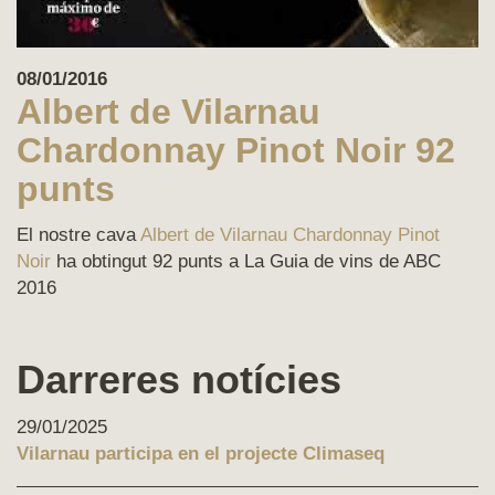
08/01/2016
Albert de Vilarnau
Chardonnay Pinot Noir 92
punts
El nostre cava
Albert de Vilarnau Chardonnay Pinot
Noir
ha obtingut 92 punts a La Guia de vins de ABC
2016
Darreres notícies
29/01/2025
Vilarnau participa en el projecte Climaseq