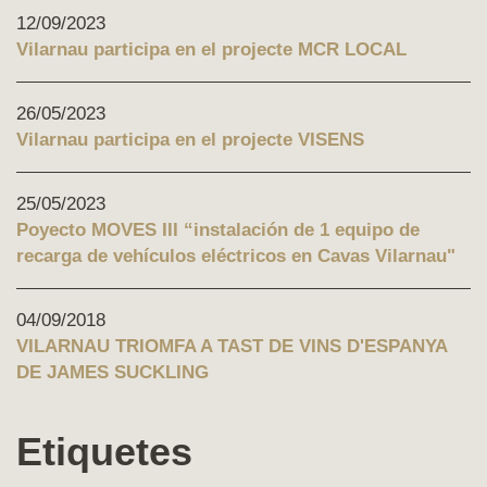
12/09/2023
Vilarnau participa en el projecte MCR LOCAL
26/05/2023
Vilarnau participa en el projecte VISENS
25/05/2023
Poyecto MOVES III “instalación de 1 equipo de
recarga de vehículos eléctricos en Cavas Vilarnau"
04/09/2018
VILARNAU TRIOMFA A TAST DE VINS D'ESPANYA
DE JAMES SUCKLING
Etiquetes