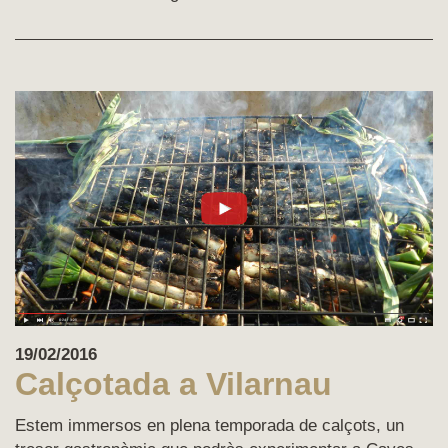
19/02/2016
Calçotada a Vilarnau
Estem immersos en plena temporada de calçots, un