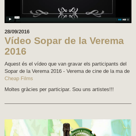
28/09/2016
Vídeo Sopar de la Verema
2016
Aquest és el vídeo que van gravar els participants del
Sopar de la Verema 2016 - Verema de cine de la ma de
Cheap Films
Moltes gràcies per participar. Sou uns artistes!!!