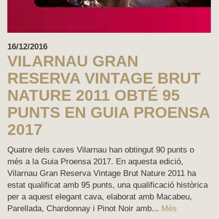
16/12/2016
VILARNAU GRAN
RESERVA VINTAGE BRUT
NATURE 2011 OBTÉ 95
PUNTS EN GUIA PROENSA
2017
Quatre dels caves Vilarnau han obtingut 90 punts o
més a la Guia Proensa 2017. En aquesta edició,
Vilarnau Gran Reserva Vintage Brut Nature 2011 ha
estat qualificat amb 95 punts, una qualificació històrica
per a aquest elegant cava, elaborat amb Macabeu,
Parellada, Chardonnay i Pinot Noir amb...
Més